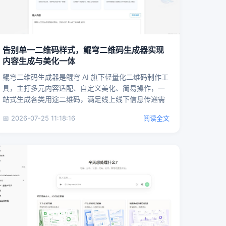
告别单一二维码样式，鲲穹二维码生成器实现
内容生成与美化一体
鲲穹二维码生成器是鲲穹 AI 旗下轻量化二维码制作工
具，主打多元内容适配、自定义美化、简易操作，一
站式生成各类用途二维码，满足线上线下信息传递需
求，是办公人员、...
📅 2026-07-25 11:18:16
阅读全文