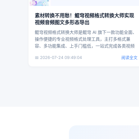
素材转换不用愁！鲲穹视频格式转换大师实现
视频音频图文多形态导出
鲲穹视频格式转换大师是鲲穹 AI 旗下一款功能全面、
操作便捷的专业视频格式处理工具，主打多格式兼
容、多功能集成、上手门槛低，一站式完成各类视频
素材加工处理，无需...
📅 2026-07-24 09:49:04
阅读全文