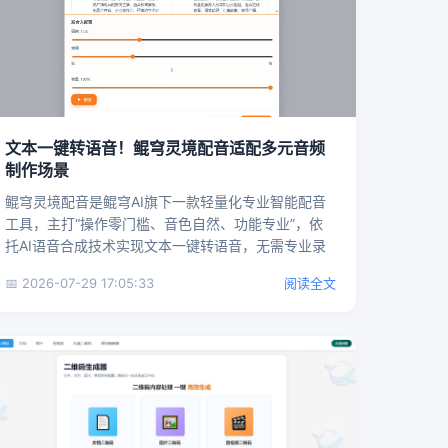
文本一键转语音！鲲穹灵境配音适配多元音频
制作场景
鲲穹灵境配音是鲲穹AI旗下一款轻量化专业智能配音
工具，主打“操作零门槛、音色自然、功能专业”，依
托AI语音合成技术实现文本一键转语音，无需专业录
音设备和配音功底...
📅 2026-07-29 17:05:33
阅读全文