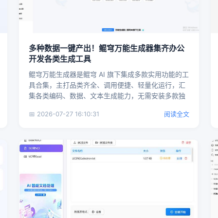
多种数据一键产出！鲲穹万能生成器集齐办公
开发各类生成工具
鲲穹万能生成器是鲲穹 AI 旗下集成多款实用功能的工
具合集，主打品类齐全、调用便捷、轻量化运行，汇
集各类编码、数据、文本生成能力，无需安装多款独
立软件，高效解决...
📅 2026-07-27 16:10:31
阅读全文