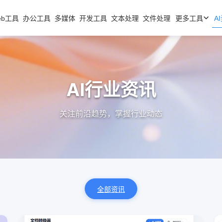
eb工具
办公工具
多媒体
开发工具
文本处理
文件处理
更多工具
A
AI行业资讯
关注前沿趋势，掌握行业动态
全部资讯