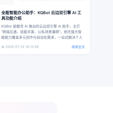
全能智能办公助手：KQBot 云边双引擎 AI 工
具功能介绍
KQBot 是鲲穹 AI 推出的云边双引擎 AI 助手，主打
“跨端互通、技能丰富、公私场景兼顾”，依托强大智
能能力覆盖多元创作与自动化需求，一站式解决个人
创作...
📅 2026-07-22 16:12:58
阅读全文