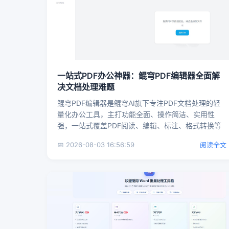
一站式PDF办公神器：鲲穹PDF编辑器全面解
决文档处理难题
鲲穹PDF编辑器是鲲穹AI旗下专注PDF文档处理的轻
量化办公工具，主打功能全面、操作简洁、实用性
强，一站式覆盖PDF阅读、编辑、标注、格式转换等
全流程需求，无需...
📅 2026-08-03 16:56:59
阅读全文