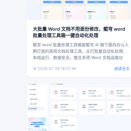
大批量 Word 文档不用逐份修改，鲲穹 word
批量处理工具箱一键自动化处理
鲲穹 word 批量处理工具箱是鲲穹 AI 旗下面向办公人
群打造的高效文档处理工具，主打批量自动化处理、
本地运行、数据安全，整合多项 Word 文档运维功
能，摆...
📅 2026-07-28 16:01:48
阅读全文