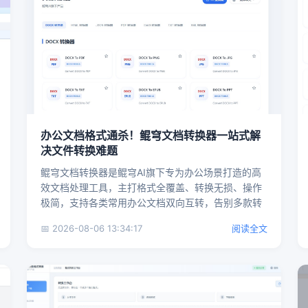
办公文档格式通杀！鲲穹文档转换器一站式解
决文件转换难题
鲲穹文档转换器是鲲穹AI旗下专为办公场景打造的高
效文档处理工具，主打格式全覆盖、转换无损、操作
极简，支持各类常用办公文档双向互转，告别多款转
换工具来回切换，轻松...
📅 2026-08-06 13:34:17
阅读全文