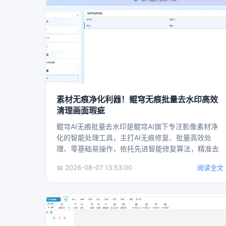
素材无痕净化利器！鲲穹无痕批量去水印高效
清理画面瑕疵
鲲穹AI无痕批量去水印是鲲穹AI旗下专注影像素材净
化的智能处理工具，主打AI无痕修复、批量高效处
理、零基础易操作，依托先进智能修复算法，精准去
除图片、视频画面中...
📅 2026-08-07 13:53:00
阅读全文