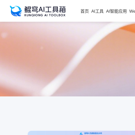
首页
AI工具
AI智能应用
W