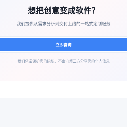
想把创意变成软件？
我们提供从需求分析到交付上线的一站式定制服务
立即咨询
我们承诺保护您的隐私，不会向第三方分享您的个人信息