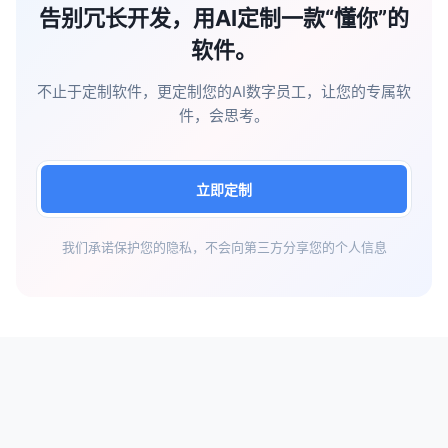
告别冗长开发，用AI定制一款“懂你”的
软件。
不止于定制软件，更定制您的AI数字员工，让您的专属软
件，会思考。
立即定制
我们承诺保护您的隐私，不会向第三方分享您的个人信息