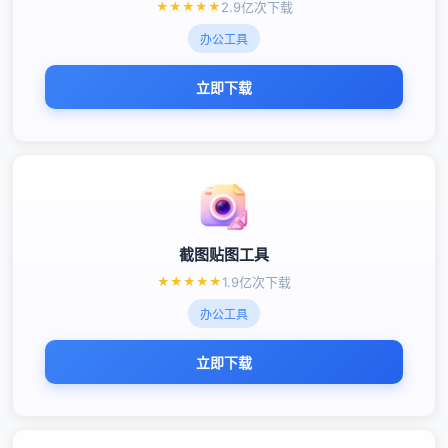
★
★
★
★
★
2.9亿次下载
办公工具
立即下载
截图贴图工具
★
★
★
★
★
1.9亿次下载
办公工具
立即下载