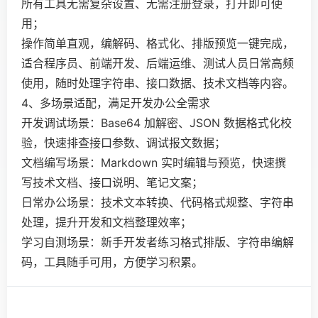
所有工具无需复杂设置、无需注册登录，打开即可使
用；
操作简单直观，编解码、格式化、排版预览一键完成，
适合程序员、前端开发、后端运维、测试人员日常高频
使用，随时处理字符串、接口数据、技术文档等内容。
4、多场景适配，满足开发办公全需求
开发调试场景：Base64 加解密、JSON 数据格式化校
验，快速排查接口参数、调试报文数据；
文档编写场景：Markdown 实时编辑与预览，快速撰
写技术文档、接口说明、笔记文案；
日常办公场景：技术文本转换、代码格式规整、字符串
处理，提升开发和文档整理效率；
学习自测场景：新手开发者练习格式排版、字符串编解
码，工具随手可用，方便学习积累。