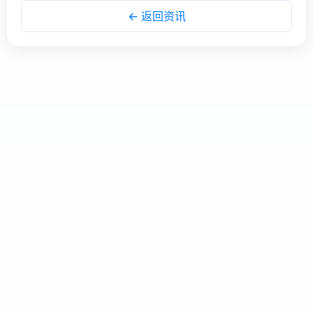
← 返回资讯