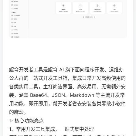
鲲穹开发者工具是鲲穹 AI 旗下面向程序开发、运维办
公人群的一站式开发工具箱，集成日常开发高频使用的
各类实用工具，主打简洁界面、高效易用、无需额外安
装，涵盖 Base64、JSON、Markdown 等主流开发常
用功能，即开即用，帮开发者省去安装各类零散小软件
的麻烦。
✨ 核心功能亮点
1、常用开发工具集成，一站式集中处理