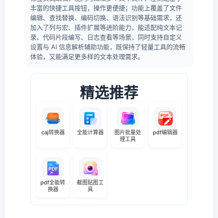
丰富的快捷工具按钮，操作更便捷；功能上覆盖了文件
编辑、查找替换、编码切换、语法识别等基础需求，还
加入了列与宏、插件扩展等进阶能力，能适配纯文本记
录、代码片段编写、日志查看等场景，同时支持自定义
设置与 AI 信息解析辅助功能，既保持了轻量工具的流畅
体验，又能满足更多样的文本处理需求。
精选推荐
caj转换器
全能计算器
图片批量处
pdf编辑器
理工具
pdf全能转
截图贴图工
换器
具