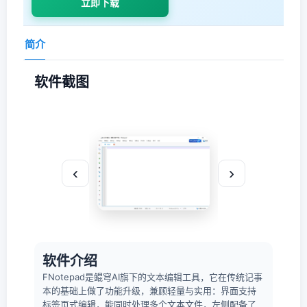
立即下载
简介
软件截图
‹
›
软件介绍
FNotepad是鲲穹AI旗下的文本编辑工具，它在传统记事
本的基础上做了功能升级，兼顾轻量与实用：界面支持
标签页式编辑，能同时处理多个文本文件，左侧配备了