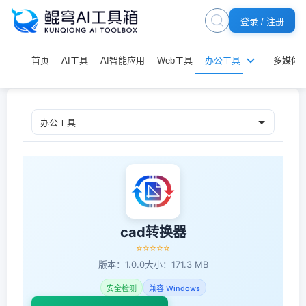
登录 / 注册
首页
AI工具
AI智能应用
Web工具
办公工具
多媒体
cad转换器
⭐⭐⭐⭐⭐
版本：1.0.0
大小：171.3 MB
安全检测
兼容 Windows