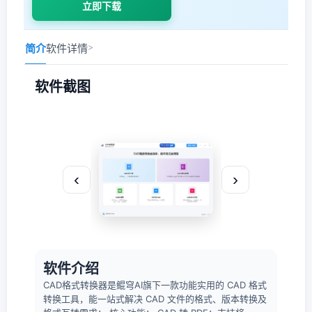
立即下载
简介
软件详情
>
软件截图
‹
›
软件介绍
CAD格式转换器是鲲穹AI旗下一款功能实用的 CAD 格式
转换工具，能一站式解决 CAD 文件的格式、版本转换及