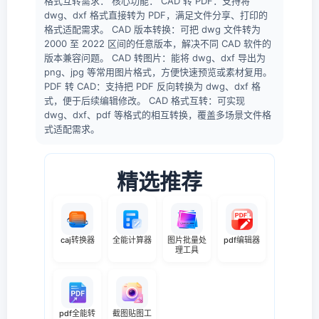
格式互转需求： 核心功能： CAD 转 PDF：支持将
dwg、dxf 格式直接转为 PDF，满足文件分享、打印的
格式适配需求。 CAD 版本转换：可把 dwg 文件转为
2000 至 2022 区间的任意版本，解决不同 CAD 软件的
版本兼容问题。 CAD 转图片：能将 dwg、dxf 导出为
png、jpg 等常用图片格式，方便快速预览或素材复用。
PDF 转 CAD：支持把 PDF 反向转换为 dwg、dxf 格
式，便于后续编辑修改。 CAD 格式互转：可实现
dwg、dxf、pdf 等格式的相互转换，覆盖多场景文件格
式适配需求。
精选推荐
caj转换器
全能计算器
图片批量处
pdf编辑器
理工具
pdf全能转
截图贴图工