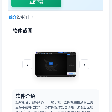
立即下载
简介
软件详情
>
软件截图
‹
›
软件介绍
鲲穹影音是鲲穹AI旗下一款功能丰富的视频播放器工具，
支持基础播放操作与多样的媒体处理功能，适配日常视