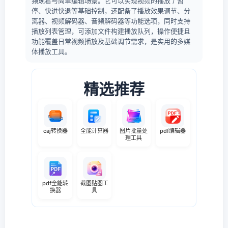
频观看与简单编辑场景。它可以实现视频的播放 / 暂
停、快进快退等基础控制，还配备了播放效果调节、分
离器、视频解码器、音频解码器等功能选项，同时支持
播放列表管理，可添加文件构建播放队列，操作便捷且
功能覆盖日常视频播放及基础调节需求，是实用的多媒
体播放工具。
精选推荐
caj转换器
全能计算器
图片批量处
pdf编辑器
理工具
pdf全能转
截图贴图工
换器
具